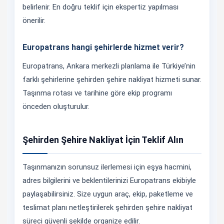
belirlenir. En doğru teklif için ekspertiz yapılması
önerilir.
Europatrans hangi şehirlerde hizmet verir?
Europatrans, Ankara merkezli planlama ile Türkiye’nin
farklı şehirlerine şehirden şehire nakliyat hizmeti sunar.
Taşınma rotası ve tarihine göre ekip programı
önceden oluşturulur.
Şehirden Şehire Nakliyat İçin Teklif Alın
Taşınmanızın sorunsuz ilerlemesi için eşya hacmini,
adres bilgilerini ve beklentilerinizi Europatrans ekibiyle
paylaşabilirsiniz. Size uygun araç, ekip, paketleme ve
teslimat planı netleştirilerek şehirden şehire nakliyat
süreci güvenli şekilde organize edilir.