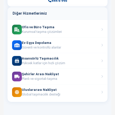
444 6 995
Diğer Hizmetlerimiz
Ofis ve Büro Taşıma
Kurumsal taşıma çözümleri
Ev Eşya Depolama
Güvenli ve kontrollü alanlar
Asansörlü Taşımacılık
Yüksek katlar için hızlı çözüm
Şehirler Arası Nakliyat
Planlı ve sigortalı taşıma
Uluslararası Nakliyat
Global taşımacılık desteği