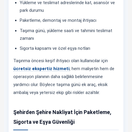
Yükleme ve teslimat adreslerinde kat, asansör ve
park durumu
Paketleme, demontaj ve montaj ihtiyacı
Taşıma günü, yükleme saati ve tahmini teslimat
zamanı
Sigorta kapsamı ve özel eşya notları
Taşınma öncesi keşif ihtiyacı olan kullanıcılar için
ücretsiz ekspertiz hizmeti
, hem maliyetin hem de
operasyon planının daha sağlıklı belirlenmesine
yardımcı olur. Böylece taşıma günü ek araç, eksik
ambalaj veya yetersiz ekip gibi riskler azaltılır.
Şehirden Şehire Nakliyat İçin Paketleme,
Sigorta ve Eşya Güvenliği