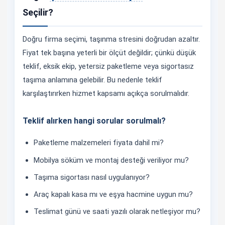
Seçilir?
Doğru firma seçimi, taşınma stresini doğrudan azaltır.
Fiyat tek başına yeterli bir ölçüt değildir; çünkü düşük
teklif, eksik ekip, yetersiz paketleme veya sigortasız
taşıma anlamına gelebilir. Bu nedenle teklif
karşılaştırırken hizmet kapsamı açıkça sorulmalıdır.
Teklif alırken hangi sorular sorulmalı?
Paketleme malzemeleri fiyata dahil mi?
Mobilya söküm ve montaj desteği veriliyor mu?
Taşıma sigortası nasıl uygulanıyor?
Araç kapalı kasa mı ve eşya hacmine uygun mu?
Teslimat günü ve saati yazılı olarak netleşiyor mu?