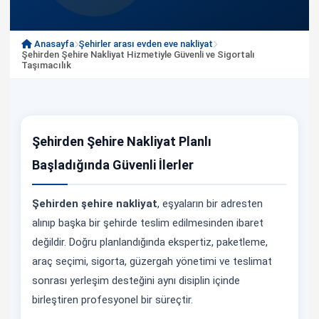
Anasayfa
Şehirler arası evden eve nakliyat
Şehirden Şehire Nakliyat Hizmetiyle Güvenli ve Sigortalı
Taşımacılık
Şehirden Şehire Nakliyat Planlı
Başladığında Güvenli İlerler
Şehirden şehire nakliyat
, eşyaların bir adresten
alınıp başka bir şehirde teslim edilmesinden ibaret
değildir. Doğru planlandığında ekspertiz, paketleme,
araç seçimi, sigorta, güzergah yönetimi ve teslimat
sonrası yerleşim desteğini aynı disiplin içinde
birleştiren profesyonel bir süreçtir.