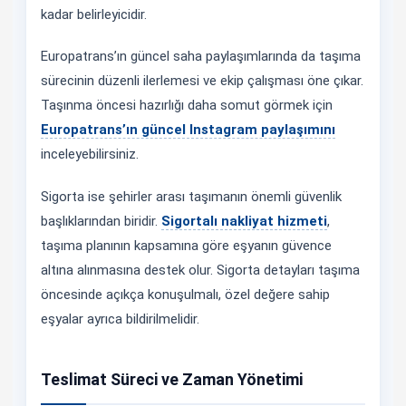
kadar belirleyicidir.
Europatrans’ın güncel saha paylaşımlarında da taşıma
sürecinin düzenli ilerlemesi ve ekip çalışması öne çıkar.
Taşınma öncesi hazırlığı daha somut görmek için
Europatrans’ın güncel Instagram paylaşımını
inceleyebilirsiniz.
Sigorta ise şehirler arası taşımanın önemli güvenlik
başlıklarından biridir.
Sigortalı nakliyat hizmeti
,
taşıma planının kapsamına göre eşyanın güvence
altına alınmasına destek olur. Sigorta detayları taşıma
öncesinde açıkça konuşulmalı, özel değere sahip
eşyalar ayrıca bildirilmelidir.
Teslimat Süreci ve Zaman Yönetimi