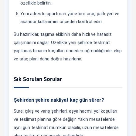
özellikle belirtin.
Yeni adreste apartman yönetimi, araç park yeri ve
asansör kullanımını önceden kontrol edin.
Bu hazırlıklar, taşıma ekibinin daha hızlı ve hatasız
çalışmasını sağlar. Özellikle yeni şehirde teslimat
yapılacak binanın koşulları önceden öğrenildiğinde, ekip
ve araç planı daha doğru hazırlanır.
Sık Sorulan Sorular
Şehirden şehire nakliyat kaç gün sürer?
Süre; çıkış ve varış şehirleri, eşya hacmi, yol koşulları
ve teslimat planına göre değişir. Yakın mesafelerde
aynı gün teslimat mümkün olabilir, uzun mesafelerde
plan teslimat öncesinde netleştirilir.