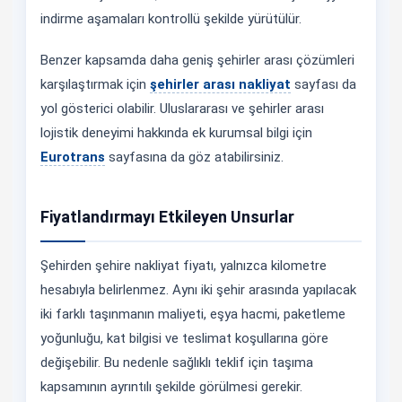
indirme aşamaları kontrollü şekilde yürütülür.
Benzer kapsamda daha geniş şehirler arası çözümleri
karşılaştırmak için
şehirler arası nakliyat
sayfası da
yol gösterici olabilir. Uluslararası ve şehirler arası
lojistik deneyimi hakkında ek kurumsal bilgi için
Eurotrans
sayfasına da göz atabilirsiniz.
Fiyatlandırmayı Etkileyen Unsurlar
Şehirden şehire nakliyat fiyatı, yalnızca kilometre
hesabıyla belirlenmez. Aynı iki şehir arasında yapılacak
iki farklı taşınmanın maliyeti, eşya hacmi, paketleme
yoğunluğu, kat bilgisi ve teslimat koşullarına göre
değişebilir. Bu nedenle sağlıklı teklif için taşıma
kapsamının ayrıntılı şekilde görülmesi gerekir.