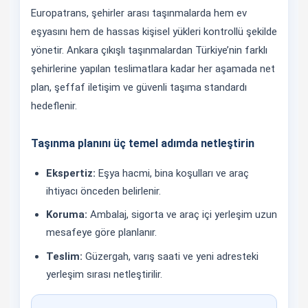
Europatrans, şehirler arası taşınmalarda hem ev
eşyasını hem de hassas kişisel yükleri kontrollü şekilde
yönetir. Ankara çıkışlı taşınmalardan Türkiye’nin farklı
şehirlerine yapılan teslimatlara kadar her aşamada net
plan, şeffaf iletişim ve güvenli taşıma standardı
hedeflenir.
Taşınma planını üç temel adımda netleştirin
Ekspertiz:
Eşya hacmi, bina koşulları ve araç
ihtiyacı önceden belirlenir.
Koruma:
Ambalaj, sigorta ve araç içi yerleşim uzun
mesafeye göre planlanır.
Teslim:
Güzergah, varış saati ve yeni adresteki
yerleşim sırası netleştirilir.