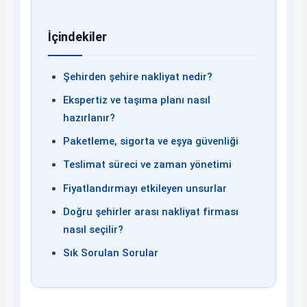
İçindekiler
Şehirden şehire nakliyat nedir?
Ekspertiz ve taşıma planı nasıl
hazırlanır?
Paketleme, sigorta ve eşya güvenliği
Teslimat süreci ve zaman yönetimi
Fiyatlandırmayı etkileyen unsurlar
Doğru şehirler arası nakliyat firması
nasıl seçilir?
Sık Sorulan Sorular