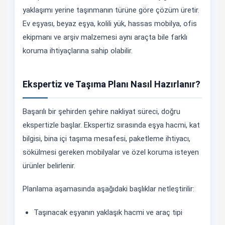
yaklaşımı yerine taşınmanın türüne göre çözüm üretir.
Ev eşyası, beyaz eşya, kolili yük, hassas mobilya, ofis
ekipmanı ve arşiv malzemesi aynı araçta bile farklı
koruma ihtiyaçlarına sahip olabilir.
Ekspertiz ve Taşıma Planı Nasıl Hazırlanır?
Başarılı bir şehirden şehire nakliyat süreci, doğru
ekspertizle başlar. Ekspertiz sırasında eşya hacmi, kat
bilgisi, bina içi taşıma mesafesi, paketleme ihtiyacı,
sökülmesi gereken mobilyalar ve özel koruma isteyen
ürünler belirlenir.
Planlama aşamasında aşağıdaki başlıklar netleştirilir:
Taşınacak eşyanın yaklaşık hacmi ve araç tipi