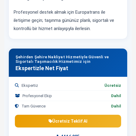
Profesyonel destek almak için Europatrans ile
iletişime geçin; taşınma gününüz planlı, sigortalı ve
kontrollü bir hizmet anlayışıyla ilerlesin.
Şehirden Şehire Nakliyat Hizmetiyle Güvenli ve
Sigortalı Taşımacılık Hizmetimiz için
Ekspertizle Net Fiyat
Ekspertiz
Ücretsiz
Profesyonel Ekip
Dahil
Tam Güvence
Dahil
Ücretsiz Teklif Al