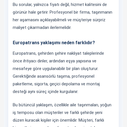
Bu sorular, yalnızca fiyatı değil, hizmet kalitesini de
görünür hale getirir. Profesyonel bir firma, taşınmanın
her aşamasını açıklayabilmeli ve müşteriye sürpriz
maliyet çıkarmadan ilerlemelidir.
Europatrans yaklaşımı neden farklıdır?
Europatrans, şehirden şehire nakliyat taleplerinde
önce ihtiyacı dinler, ardından eşya yapısına ve
mesafeye göre uygulanabilir bir plan oluşturur.
Gerektiğinde asansörlü taşıma, profesyonel
paketleme, sigorta, geçici depolama ve montaj
desteği aynı süreç içinde kurgulanır.
Bu bütüncül yaklaşım, özellikle aile taşınmaları, yoğun
iş temposu olan müşteriler ve farklı şehirde yeni
düzen kuracak kişiler için önemlidir. Müşteri, farklı