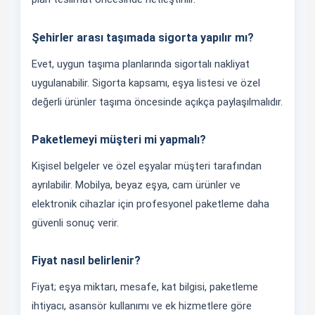
Şehirler arası taşımada sigorta yapılır mı?
Evet, uygun taşıma planlarında sigortalı nakliyat
uygulanabilir. Sigorta kapsamı, eşya listesi ve özel
değerli ürünler taşıma öncesinde açıkça paylaşılmalıdır.
Paketlemeyi müşteri mi yapmalı?
Kişisel belgeler ve özel eşyalar müşteri tarafından
ayrılabilir. Mobilya, beyaz eşya, cam ürünler ve
elektronik cihazlar için profesyonel paketleme daha
güvenli sonuç verir.
Fiyat nasıl belirlenir?
Fiyat; eşya miktarı, mesafe, kat bilgisi, paketleme
ihtiyacı, asansör kullanımı ve ek hizmetlere göre