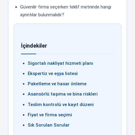
Güvenilir firma seçerken teklif metninde hangi
ayrıntılar bulunmalıdır?
İçindekiler
Sigortalı nakliyat hizmeti planı
Ekspertiz ve eşya listesi
Paketleme ve hasar önleme
Asansörlü taşıma ve bina riskleri
Teslim kontrolü ve kayıt düzeni
Fiyat ve firma seçimi
Sık Sorulan Sorular