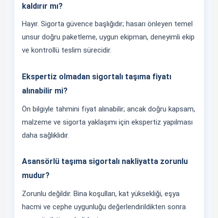
kaldırır mı?
Hayır. Sigorta güvence başlığıdır; hasarı önleyen temel
unsur doğru paketleme, uygun ekipman, deneyimli ekip
ve kontrollü teslim sürecidir.
Ekspertiz olmadan sigortalı taşıma fiyatı
alınabilir mi?
Ön bilgiyle tahmini fiyat alınabilir; ancak doğru kapsam,
malzeme ve sigorta yaklaşımı için ekspertiz yapılması
daha sağlıklıdır.
Asansörlü taşıma sigortalı nakliyatta zorunlu
mudur?
Zorunlu değildir. Bina koşulları, kat yüksekliği, eşya
hacmi ve cephe uygunluğu değerlendirildikten sonra