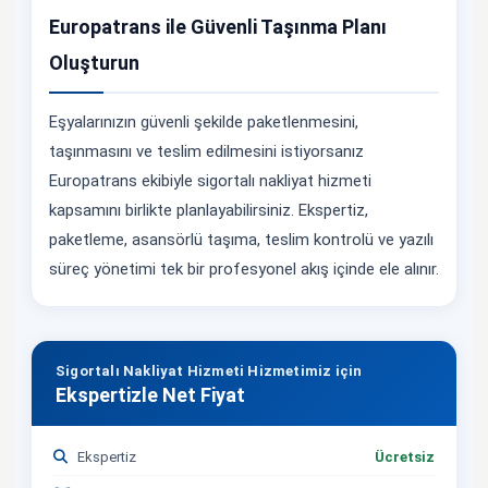
Europatrans ile Güvenli Taşınma Planı
Oluşturun
Eşyalarınızın güvenli şekilde paketlenmesini,
taşınmasını ve teslim edilmesini istiyorsanız
Europatrans ekibiyle sigortalı nakliyat hizmeti
kapsamını birlikte planlayabilirsiniz. Ekspertiz,
paketleme, asansörlü taşıma, teslim kontrolü ve yazılı
süreç yönetimi tek bir profesyonel akış içinde ele alınır.
Sigortalı Nakliyat Hizmeti Hizmetimiz için
Ekspertizle Net Fiyat
Ekspertiz
Ücretsiz