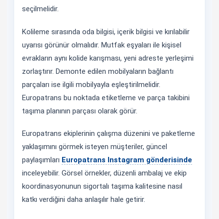
seçilmelidir.
Kolileme sırasında oda bilgisi, içerik bilgisi ve kırılabilir
uyarısı görünür olmalıdır. Mutfak eşyaları ile kişisel
evrakların aynı kolide karışması, yeni adreste yerleşimi
zorlaştırır. Demonte edilen mobilyaların bağlantı
parçaları ise ilgili mobilyayla eşleştirilmelidir.
Europatrans bu noktada etiketleme ve parça takibini
taşıma planının parçası olarak görür.
Europatrans ekiplerinin çalışma düzenini ve paketleme
yaklaşımını görmek isteyen müşteriler, güncel
paylaşımları
Europatrans Instagram gönderisinde
inceleyebilir. Görsel örnekler, düzenli ambalaj ve ekip
koordinasyonunun sigortalı taşıma kalitesine nasıl
katkı verdiğini daha anlaşılır hale getirir.