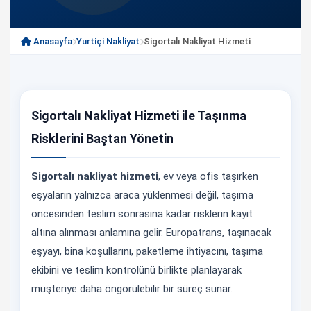
Anasayfa
Yurtiçi Nakliyat
Sigortalı Nakliyat Hizmeti
Sigortalı Nakliyat Hizmeti ile Taşınma
Risklerini Baştan Yönetin
Sigortalı nakliyat hizmeti
, ev veya ofis taşırken
eşyaların yalnızca araca yüklenmesi değil, taşıma
öncesinden teslim sonrasına kadar risklerin kayıt
altına alınması anlamına gelir. Europatrans, taşınacak
eşyayı, bina koşullarını, paketleme ihtiyacını, taşıma
ekibini ve teslim kontrolünü birlikte planlayarak
müşteriye daha öngörülebilir bir süreç sunar.