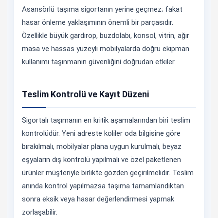
Asansörlü taşıma sigortanın yerine geçmez; fakat
hasar önleme yaklaşımının önemli bir parçasıdır.
Özellikle büyük gardırop, buzdolabı, konsol, vitrin, ağır
masa ve hassas yüzeyli mobilyalarda doğru ekipman
kullanımı taşınmanın güvenliğini doğrudan etkiler.
Teslim Kontrolü ve Kayıt Düzeni
Sigortalı taşımanın en kritik aşamalarından biri teslim
kontrolüdür. Yeni adreste koliler oda bilgisine göre
bırakılmalı, mobilyalar plana uygun kurulmalı, beyaz
eşyaların dış kontrolü yapılmalı ve özel paketlenen
ürünler müşteriyle birlikte gözden geçirilmelidir. Teslim
anında kontrol yapılmazsa taşıma tamamlandıktan
sonra eksik veya hasar değerlendirmesi yapmak
zorlaşabilir.