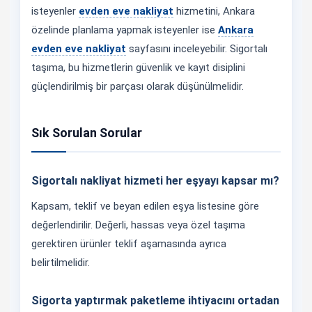
isteyenler
evden eve nakliyat
hizmetini, Ankara
özelinde planlama yapmak isteyenler ise
Ankara
evden eve nakliyat
sayfasını inceleyebilir. Sigortalı
taşıma, bu hizmetlerin güvenlik ve kayıt disiplini
güçlendirilmiş bir parçası olarak düşünülmelidir.
Sık Sorulan Sorular
Sigortalı nakliyat hizmeti her eşyayı kapsar mı?
Kapsam, teklif ve beyan edilen eşya listesine göre
değerlendirilir. Değerli, hassas veya özel taşıma
gerektiren ürünler teklif aşamasında ayrıca
belirtilmelidir.
Sigorta yaptırmak paketleme ihtiyacını ortadan