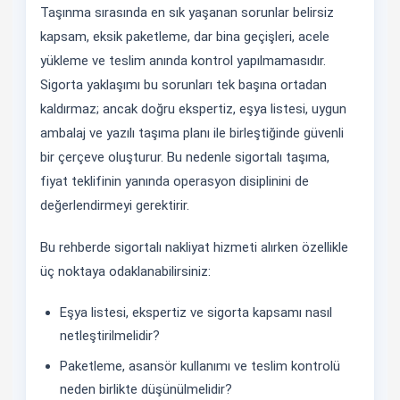
Taşınma sırasında en sık yaşanan sorunlar belirsiz
kapsam, eksik paketleme, dar bina geçişleri, acele
yükleme ve teslim anında kontrol yapılmamasıdır.
Sigorta yaklaşımı bu sorunları tek başına ortadan
kaldırmaz; ancak doğru ekspertiz, eşya listesi, uygun
ambalaj ve yazılı taşıma planı ile birleştiğinde güvenli
bir çerçeve oluşturur. Bu nedenle sigortalı taşıma,
fiyat teklifinin yanında operasyon disiplinini de
değerlendirmeyi gerektirir.
Bu rehberde sigortalı nakliyat hizmeti alırken özellikle
üç noktaya odaklanabilirsiniz:
Eşya listesi, ekspertiz ve sigorta kapsamı nasıl
netleştirilmelidir?
Paketleme, asansör kullanımı ve teslim kontrolü
neden birlikte düşünülmelidir?