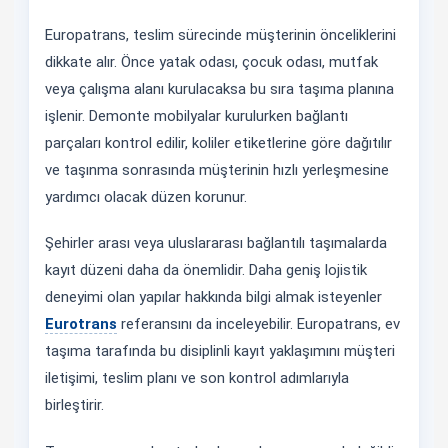
Europatrans, teslim sürecinde müşterinin önceliklerini
dikkate alır. Önce yatak odası, çocuk odası, mutfak
veya çalışma alanı kurulacaksa bu sıra taşıma planına
işlenir. Demonte mobilyalar kurulurken bağlantı
parçaları kontrol edilir, koliler etiketlerine göre dağıtılır
ve taşınma sonrasında müşterinin hızlı yerleşmesine
yardımcı olacak düzen korunur.
Şehirler arası veya uluslararası bağlantılı taşımalarda
kayıt düzeni daha da önemlidir. Daha geniş lojistik
deneyimi olan yapılar hakkında bilgi almak isteyenler
Eurotrans
referansını da inceleyebilir. Europatrans, ev
taşıma tarafında bu disiplinli kayıt yaklaşımını müşteri
iletişimi, teslim planı ve son kontrol adımlarıyla
birleştirir.