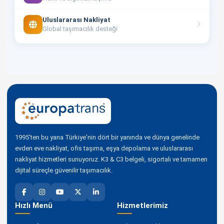
Uluslararası Nakliyat
Global taşımacılık desteği
1995'ten bu yana Türkiye'nin dört bir yanında ve dünya genelinde
evden eve nakliyat, ofis taşıma, eşya depolama ve uluslararası
nakliyat hizmetleri sunuyoruz. K3 & C3 belgeli, sigortalı ve tamamen
dijital süreçle güvenilir taşımacılık.
Hızlı Menü
Hizmetlerimiz