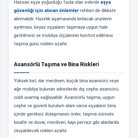
Hassas eşya yoğunluğu fazla olan evlerde
eşya
güvenliği için alınan önlemler
rehberi de dikkate
alınmalıdır. Hazırlık aşamasında kırılacak ürünlerin
ayrılması, beyaz eşyaların taşımaya uygun hale
getirilmesi ve mobilya ölçülerinin kontrol edilmesi
taşıma günü riskleri azaltır.
Asansörlü Taşıma ve Bina Riskleri
Yüksek kat, dar merdiven, küçük bina asansörü veya
ağır mobilya bulunan adreslerde dış cephe asansörü
ciddi avantaj sağlayabilir. Asansörlü taşıma, uygun
cephe ve güvenli kurulum alanı varsa eşyaların bina
içinde gereksiz dolaşmasını önler, taşıma süresini
kısaltır ve duvar, merdiven, kapı pervazı gibi alanlarda
oluşabilecek riskleri azaltır.