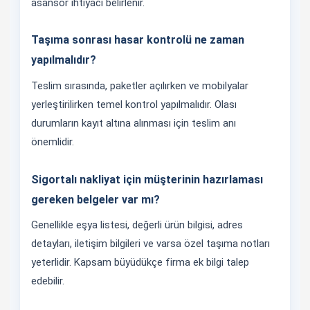
asansör ihtiyacı belirlenir.
Taşıma sonrası hasar kontrolü ne zaman
yapılmalıdır?
Teslim sırasında, paketler açılırken ve mobilyalar
yerleştirilirken temel kontrol yapılmalıdır. Olası
durumların kayıt altına alınması için teslim anı
önemlidir.
Sigortalı nakliyat için müşterinin hazırlaması
gereken belgeler var mı?
Genellikle eşya listesi, değerli ürün bilgisi, adres
detayları, iletişim bilgileri ve varsa özel taşıma notları
yeterlidir. Kapsam büyüdükçe firma ek bilgi talep
edebilir.