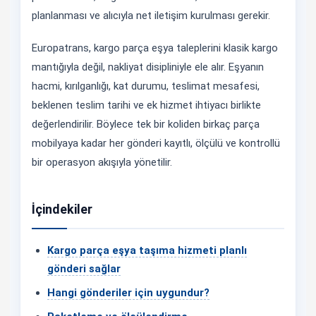
planlanması ve alıcıyla net iletişim kurulması gerekir.
Europatrans, kargo parça eşya taleplerini klasik kargo
mantığıyla değil, nakliyat disipliniyle ele alır. Eşyanın
hacmi, kırılganlığı, kat durumu, teslimat mesafesi,
beklenen teslim tarihi ve ek hizmet ihtiyacı birlikte
değerlendirilir. Böylece tek bir koliden birkaç parça
mobilyaya kadar her gönderi kayıtlı, ölçülü ve kontrollü
bir operasyon akışıyla yönetilir.
İçindekiler
Kargo parça eşya taşıma hizmeti planlı
gönderi sağlar
Hangi gönderiler için uygundur?