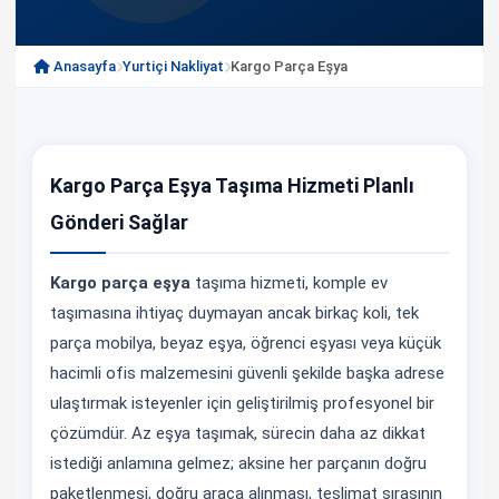
Anasayfa
Yurtiçi Nakliyat
Kargo Parça Eşya
Kargo Parça Eşya Taşıma Hizmeti Planlı
Gönderi Sağlar
Kargo parça eşya
taşıma hizmeti, komple ev
taşımasına ihtiyaç duymayan ancak birkaç koli, tek
parça mobilya, beyaz eşya, öğrenci eşyası veya küçük
hacimli ofis malzemesini güvenli şekilde başka adrese
ulaştırmak isteyenler için geliştirilmiş profesyonel bir
çözümdür. Az eşya taşımak, sürecin daha az dikkat
istediği anlamına gelmez; aksine her parçanın doğru
paketlenmesi, doğru araca alınması, teslimat sırasının