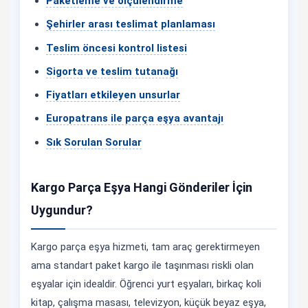
Paketleme ve ölçülendirme
Şehirler arası teslimat planlaması
Teslim öncesi kontrol listesi
Sigorta ve teslim tutanağı
Fiyatları etkileyen unsurlar
Europatrans ile parça eşya avantajı
Sık Sorulan Sorular
Kargo Parça Eşya Hangi Gönderiler İçin
Uygundur?
Kargo parça eşya hizmeti, tam araç gerektirmeyen
ama standart paket kargo ile taşınması riskli olan
eşyalar için idealdir. Öğrenci yurt eşyaları, birkaç koli
kitap, çalışma masası, televizyon, küçük beyaz eşya,