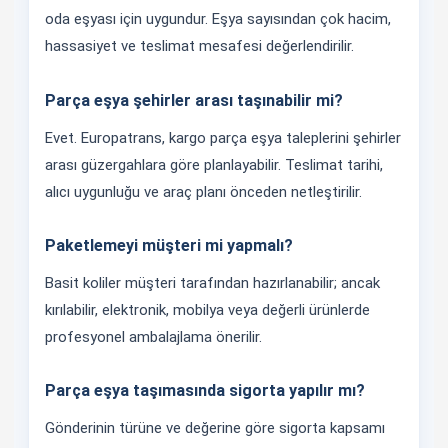
oda eşyası için uygundur. Eşya sayısından çok hacim,
hassasiyet ve teslimat mesafesi değerlendirilir.
Parça eşya şehirler arası taşınabilir mi?
Evet. Europatrans, kargo parça eşya taleplerini şehirler
arası güzergahlara göre planlayabilir. Teslimat tarihi,
alıcı uygunluğu ve araç planı önceden netleştirilir.
Paketlemeyi müşteri mi yapmalı?
Basit koliler müşteri tarafından hazırlanabilir; ancak
kırılabilir, elektronik, mobilya veya değerli ürünlerde
profesyonel ambalajlama önerilir.
Parça eşya taşımasında sigorta yapılır mı?
Gönderinin türüne ve değerine göre sigorta kapsamı