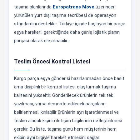
taşıma planlarında
Europatrans Move
üzerinden
yürütülen yurt dışı taşıma tecrübesi de operasyon
standardını destekler. Türkiye içinde başlayan bir parça
eşya hareketi, gerektiğinde daha geniş lojistik planın
parçası olarak ele alınabilir.
Teslim Öncesi Kontrol Listesi
Kargo parça eşya gönderisi hazırlanmadan önce basit
ama disiplinli bir kontrol listesi oluşturmak taşıma
kalitesini yükseltir. Gönderilecek ürünlerin tek tek
yazılması, varsa demonte edilecek parçaların
belirlenmesi, kırılabilir ürünlerin ayrı işaretlenmesi ve
teslim alacak kişinin iletişim bilgilerinin netleştirilmesi
gerekir. Bu liste, taşıma günü hem müşterinin hem
ekibin aynı bilgiyle hareket etmesini sağlar.