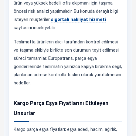
ürün veya yüksek bedelli ofis ekipmanı için taşıma
öncesi risk analizi yapılmalıdır. Bu konuda detaylı bilgi
isteyen müşteriler
sigortalı nakliyat hizmeti
sayfasını inceleyebilir.
Teslimatta ürünlerin alıcı tarafından kontrol edilmesi
ve taşıma ekibiyle birlikte son durumun teyit edilmesi
süreci tamamlar. Europatrans, parça eşya
gönderilerinde teslimatın yalnızca kapıya bırakma değil,
planlanan adrese kontrollü teslim olarak yürütülmesini
hedefler.
Kargo Parça Eşya Fiyatlarını Etkileyen
Unsurlar
Kargo parça eşya fiyatları; eşya adedi, hacim, ağırlık,