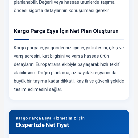
planlanabilir. Değerli veya hassas ürünlerde taşıma
öncesi sigorta detaylarının konuşulması gerekir.
Kargo Parça Eşya İçin Net Plan Oluşturun
Kargo parça eşya gönderiniz için eşya listesini, çıkış ve
varış adresini, kat bilgisini ve varsa hassas ürün
detaylarını Europatrans ekibiyle paylaşarak hızlı teklif
alabilirsiniz. Doğru planlama, az sayıdaki eşyanın da
büyük bir taşıma kadar dikkatli, kayıtlı ve güvenli şekilde
teslim edilmesini sağlar.
Kargo Parça Eşya Hizmetimiz için
Ekspertizle Net Fiyat