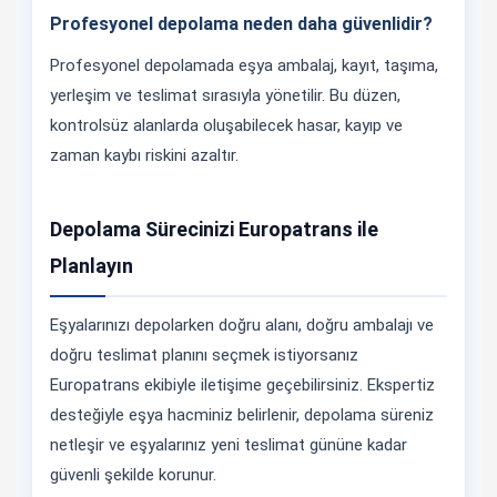
Profesyonel depolama neden daha güvenlidir?
Profesyonel depolamada eşya ambalaj, kayıt, taşıma,
yerleşim ve teslimat sırasıyla yönetilir. Bu düzen,
kontrolsüz alanlarda oluşabilecek hasar, kayıp ve
zaman kaybı riskini azaltır.
Depolama Sürecinizi Europatrans ile
Planlayın
Eşyalarınızı depolarken doğru alanı, doğru ambalajı ve
doğru teslimat planını seçmek istiyorsanız
Europatrans ekibiyle iletişime geçebilirsiniz. Ekspertiz
desteğiyle eşya hacminiz belirlenir, depolama süreniz
netleşir ve eşyalarınız yeni teslimat gününe kadar
güvenli şekilde korunur.