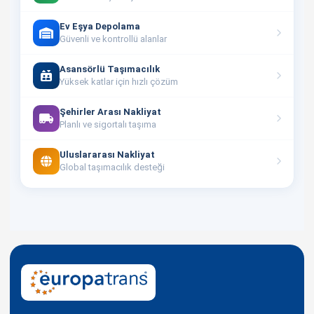
Ev Eşya Depolama
Güvenli ve kontrollü alanlar
Asansörlü Taşımacılık
Yüksek katlar için hızlı çözüm
Şehirler Arası Nakliyat
Planlı ve sigortalı taşıma
Uluslararası Nakliyat
Global taşımacılık desteği