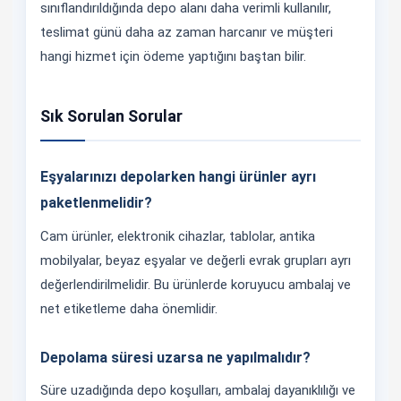
sınıflandırıldığında depo alanı daha verimli kullanılır,
teslimat günü daha az zaman harcanır ve müşteri
hangi hizmet için ödeme yaptığını baştan bilir.
Sık Sorulan Sorular
Eşyalarınızı depolarken hangi ürünler ayrı
paketlenmelidir?
Cam ürünler, elektronik cihazlar, tablolar, antika
mobilyalar, beyaz eşyalar ve değerli evrak grupları ayrı
değerlendirilmelidir. Bu ürünlerde koruyucu ambalaj ve
net etiketleme daha önemlidir.
Depolama süresi uzarsa ne yapılmalıdır?
Süre uzadığında depo koşulları, ambalaj dayanıklılığı ve