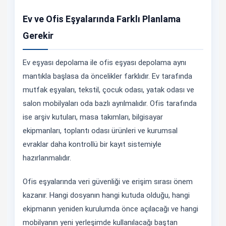
Ev ve Ofis Eşyalarında Farklı Planlama
Gerekir
Ev eşyası depolama ile ofis eşyası depolama aynı
mantıkla başlasa da öncelikler farklıdır. Ev tarafında
mutfak eşyaları, tekstil, çocuk odası, yatak odası ve
salon mobilyaları oda bazlı ayrılmalıdır. Ofis tarafında
ise arşiv kutuları, masa takımları, bilgisayar
ekipmanları, toplantı odası ürünleri ve kurumsal
evraklar daha kontrollü bir kayıt sistemiyle
hazırlanmalıdır.
Ofis eşyalarında veri güvenliği ve erişim sırası önem
kazanır. Hangi dosyanın hangi kutuda olduğu, hangi
ekipmanın yeniden kurulumda önce açılacağı ve hangi
mobilyanın yeni yerleşimde kullanılacağı baştan