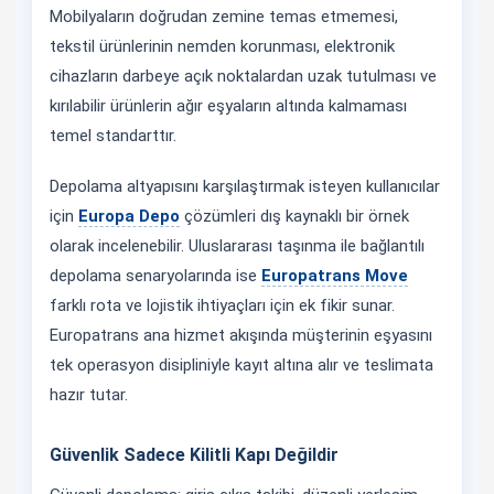
Mobilyaların doğrudan zemine temas etmemesi,
tekstil ürünlerinin nemden korunması, elektronik
cihazların darbeye açık noktalardan uzak tutulması ve
kırılabilir ürünlerin ağır eşyaların altında kalmaması
temel standarttır.
Depolama altyapısını karşılaştırmak isteyen kullanıcılar
için
Europa Depo
çözümleri dış kaynaklı bir örnek
olarak incelenebilir. Uluslararası taşınma ile bağlantılı
depolama senaryolarında ise
Europatrans Move
farklı rota ve lojistik ihtiyaçları için ek fikir sunar.
Europatrans ana hizmet akışında müşterinin eşyasını
tek operasyon disipliniyle kayıt altına alır ve teslimata
hazır tutar.
Güvenlik Sadece Kilitli Kapı Değildir