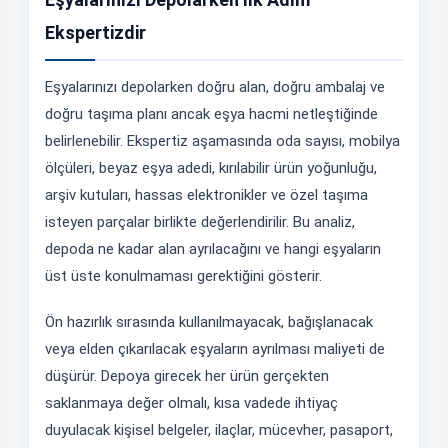
Ekspertizdir
Eşyalarınızı depolarken doğru alan, doğru ambalaj ve
doğru taşıma planı ancak eşya hacmi netleştiğinde
belirlenebilir. Ekspertiz aşamasında oda sayısı, mobilya
ölçüleri, beyaz eşya adedi, kırılabilir ürün yoğunluğu,
arşiv kutuları, hassas elektronikler ve özel taşıma
isteyen parçalar birlikte değerlendirilir. Bu analiz,
depoda ne kadar alan ayrılacağını ve hangi eşyaların
üst üste konulmaması gerektiğini gösterir.
Ön hazırlık sırasında kullanılmayacak, bağışlanacak
veya elden çıkarılacak eşyaların ayrılması maliyeti de
düşürür. Depoya girecek her ürün gerçekten
saklanmaya değer olmalı, kısa vadede ihtiyaç
duyulacak kişisel belgeler, ilaçlar, mücevher, pasaport,