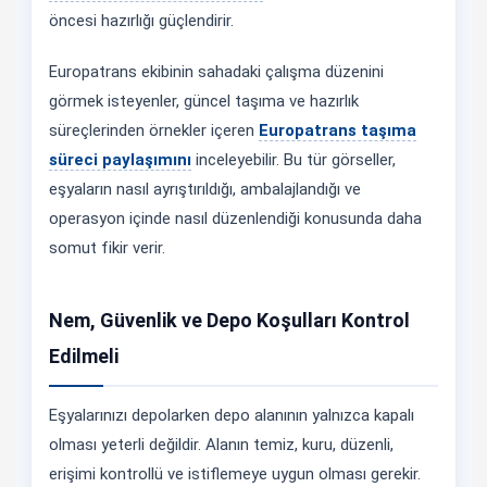
öncesi hazırlığı güçlendirir.
Europatrans ekibinin sahadaki çalışma düzenini
görmek isteyenler, güncel taşıma ve hazırlık
süreçlerinden örnekler içeren
Europatrans taşıma
süreci paylaşımını
inceleyebilir. Bu tür görseller,
eşyaların nasıl ayrıştırıldığı, ambalajlandığı ve
operasyon içinde nasıl düzenlendiği konusunda daha
somut fikir verir.
Nem, Güvenlik ve Depo Koşulları Kontrol
Edilmeli
Eşyalarınızı depolarken depo alanının yalnızca kapalı
olması yeterli değildir. Alanın temiz, kuru, düzenli,
erişimi kontrollü ve istiflemeye uygun olması gerekir.