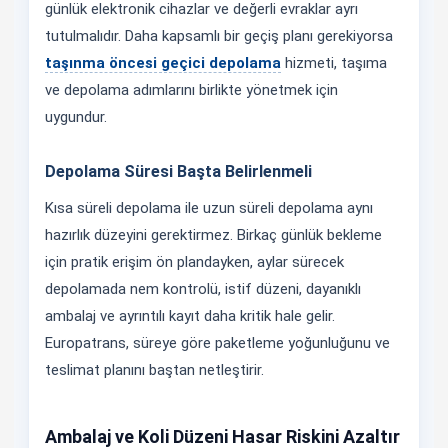
günlük elektronik cihazlar ve değerli evraklar ayrı
tutulmalıdır. Daha kapsamlı bir geçiş planı gerekiyorsa
taşınma öncesi geçici depolama
hizmeti, taşıma
ve depolama adımlarını birlikte yönetmek için
uygundur.
Depolama Süresi Başta Belirlenmeli
Kısa süreli depolama ile uzun süreli depolama aynı
hazırlık düzeyini gerektirmez. Birkaç günlük bekleme
için pratik erişim ön plandayken, aylar sürecek
depolamada nem kontrolü, istif düzeni, dayanıklı
ambalaj ve ayrıntılı kayıt daha kritik hale gelir.
Europatrans, süreye göre paketleme yoğunluğunu ve
teslimat planını baştan netleştirir.
Ambalaj ve Koli Düzeni Hasar Riskini Azaltır