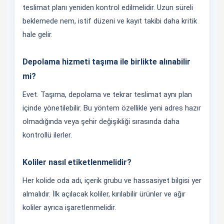
teslimat planı yeniden kontrol edilmelidir. Uzun süreli
beklemede nem, istif düzeni ve kayıt takibi daha kritik
hale gelir.
Depolama hizmeti taşıma ile birlikte alınabilir
mi?
Evet. Taşıma, depolama ve tekrar teslimat aynı plan
içinde yönetilebilir. Bu yöntem özellikle yeni adres hazır
olmadığında veya şehir değişikliği sırasında daha
kontrollü ilerler.
Koliler nasıl etiketlenmelidir?
Her kolide oda adı, içerik grubu ve hassasiyet bilgisi yer
almalıdır. İlk açılacak koliler, kırılabilir ürünler ve ağır
koliler ayrıca işaretlenmelidir.