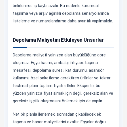
belirlenirse iş kaybı azalır. Bu nedenle kurumsal
taşınma veya arşiv ağırlıklı depolama senaryolarında
listeleme ve numaralandırma daha ayrıntılı yapılmalıdır.
Depolama Maliyetini Etkileyen Unsurlar
Depolama maliyeti yalnızca alan büyüklüğüne göre
oluşmaz. Eşya hacmi, ambalaj ihtiyacı, taşıma
mesafesi, depolama süresi, kat durumu, asansör
kullanımı, özel paketleme gerektiren ürünler ve tekrar
teslimat planı toplam fiyatı etkiler. Ekspertiz bu
yüzden yalnızca fiyat almak için değil, gereksiz alan ve
gereksiz işçilik oluşmasını önlemek için de yapılır.
Net bir planla ilerlemek, sonradan çıkabilecek ek
taşıma ve hasar maliyetlerini azaltır. Eşyalar doğru