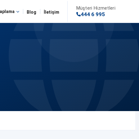
Müşteri Hizmetleri
aplama
Blog
İletişim
444 6 995