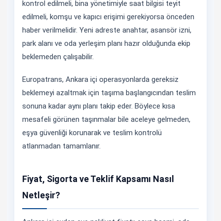
kontrol edilmeli, bina yönetimiyle saat bilgisi teyit
edilmeli, komşu ve kapıcı erişimi gerekiyorsa önceden
haber verilmelidir. Yeni adreste anahtar, asansör izni,
park alanı ve oda yerleşim planı hazır olduğunda ekip
beklemeden çalışabilir.
Europatrans, Ankara içi operasyonlarda gereksiz
beklemeyi azaltmak için taşıma başlangıcından teslim
sonuna kadar aynı planı takip eder. Böylece kısa
mesafeli görünen taşınmalar bile aceleye gelmeden,
eşya güvenliği korunarak ve teslim kontrolü
atlanmadan tamamlanır.
Fiyat, Sigorta ve Teklif Kapsamı Nasıl
Netleşir?